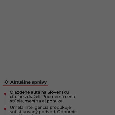
Aktuálne správy
Ojazdené autá na Slovensku
citeľne zdraželi. Priemerná cena
stúpla, mení sa aj ponuka
Umelá inteligencia produkuje
sofistikovaný podvod. Odborníci