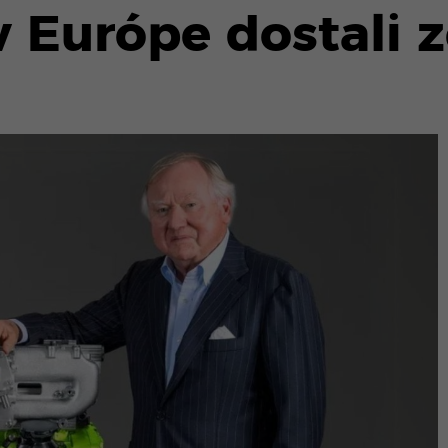
 v Európe dostali 