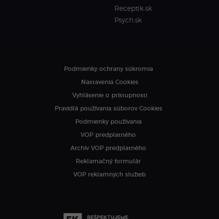
Receptik.sk
Psych.sk
Podmienky ochrany súkromia
Nastavenia Cookies
Vyhlásenie o prístupnosti
Pravidlá používania súborov Cookies
Podmienky používania
VOP predplatného
Archív VOP predplatného
Reklamačný formulár
VOP reklamných služieb