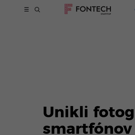
Unikli fotog
smartfónov 