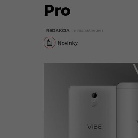
Pro
REDAKCIA
19. FEBRUÁRA 2015
Novinky