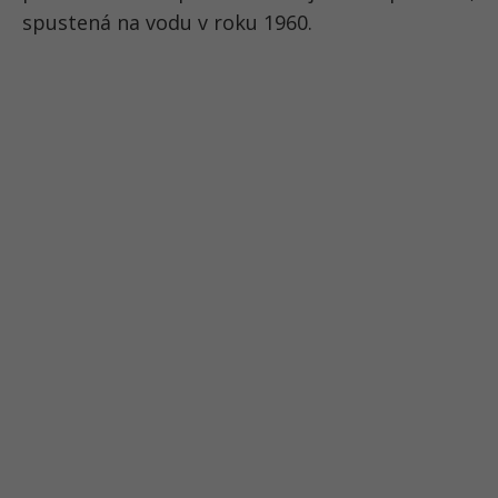
spustená na vodu v roku 1960.