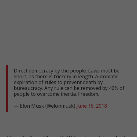
Direct democracy by the people. Laws must be
short, as there is trickery in length. Automatic
expiration of rules to prevent death by
bureaucracy. Any rule can be removed by 40% of
people to overcome inertia. Freedom.
— Elon Musk (@elonmusk)
June 16, 2018