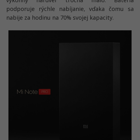
podporuje rýchle nabíjanie, vďaka čomu sa
nabije za hodinu na 70% svojej kapacity.