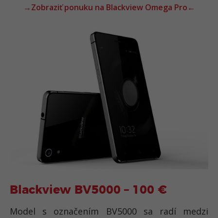
→Zobraziť ponuku na Blackview Omega Pro←
Blackview BV5000 – 100 €
Model s označením BV5000 sa radí medzi