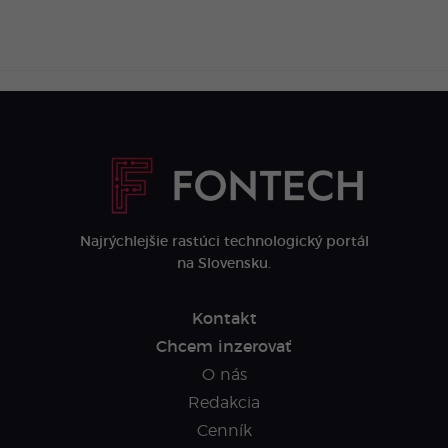
Najrýchlejšie rastúci technologický portál
na Slovensku.
Kontakt
Chcem inzerovať
O nás
Redakcia
Cenník