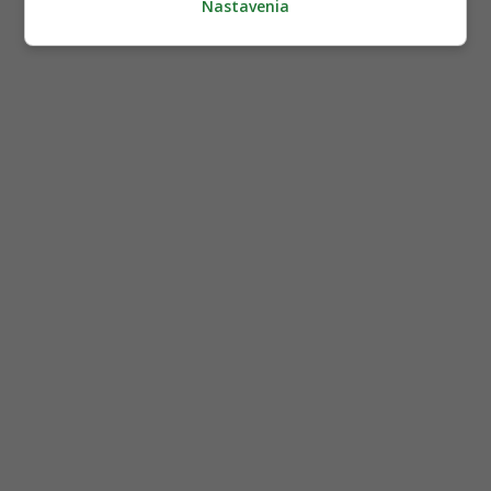
Nastavenia