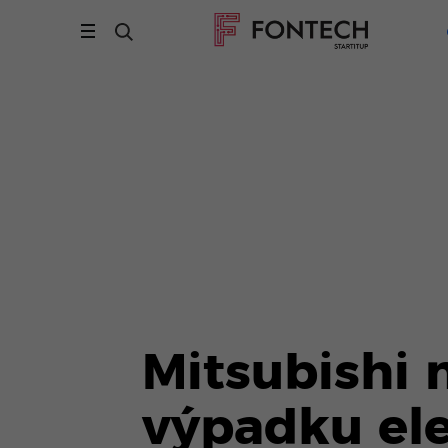
Mitsubishi 
výpadku ele