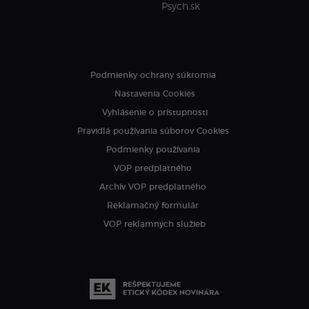
Psych.sk
Podmienky ochrany súkromia
Nastavenia Cookies
Vyhlásenie o prístupnosti
Pravidlá používania súborov Cookies
Podmienky používania
VOP predplatného
Archív VOP predplatného
Reklamačný formulár
VOP reklamných služieb