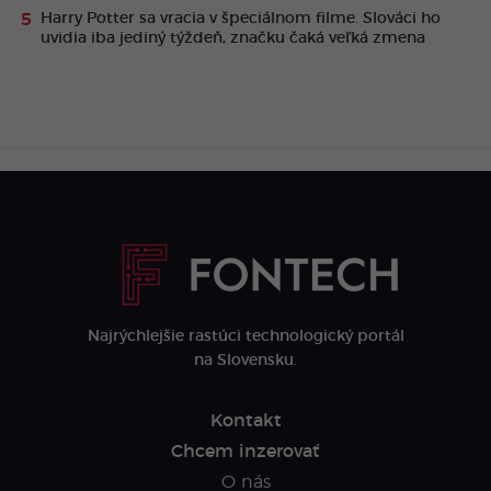
Harry Potter sa vracia v špeciálnom filme. Slováci ho
uvidia iba jediný týždeň, značku čaká veľká zmena
Najrýchlejšie rastúci technologický portál
na Slovensku.
Kontakt
Chcem inzerovať
O nás