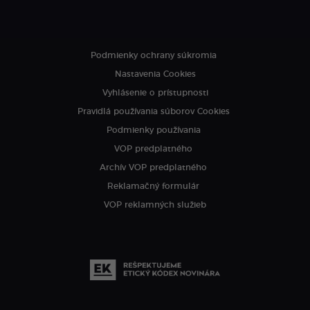
Podmienky ochrany súkromia
Nastavenia Cookies
Vyhlásenie o prístupnosti
Pravidlá používania súborov Cookies
Podmienky používania
VOP predplatného
Archív VOP predplatného
Reklamačný formulár
VOP reklamných služieb