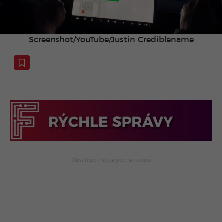
Screenshot/YouTube/Justin Crediblename