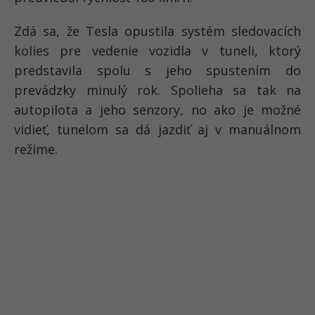
Zdá sa, že Tesla opustila systém sledovacích
kolies pre vedenie vozidla v tuneli, ktorý
predstavila spolu s jeho spustením do
prevádzky minulý rok. Spolieha sa tak na
autopilota a jeho senzory, no ako je možné
vidieť, tunelom sa dá jazdiť aj v manuálnom
režime.