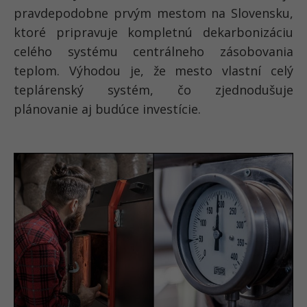
pravdepodobne prvým mestom na Slovensku,
ktoré pripravuje kompletnú dekarbonizáciu
celého systému centrálneho zásobovania
teplom. Výhodou je, že mesto vlastní celý
teplárenský systém, čo zjednodušuje
plánovanie aj budúce investície.