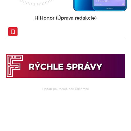
HiHonor (Úprava redakcie)