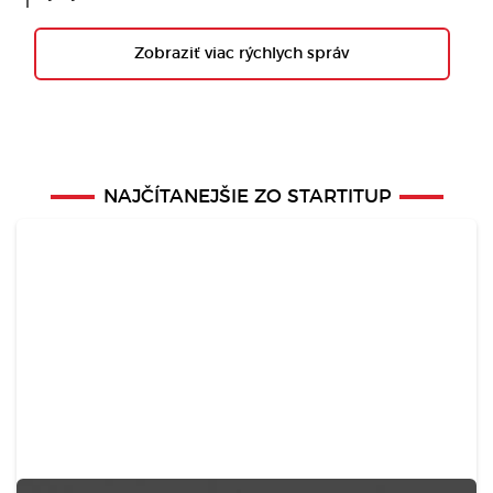
Zobraziť viac rýchlych správ
NAJČÍTANEJŠIE ZO STARTITUP