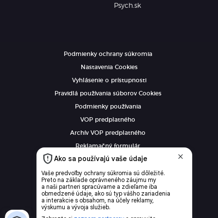
Psych.sk
Podmienky ochrany súkromia
Nastavenia Cookies
Vyhlásenie o prístupnosti
Pravidlá používania súborov Cookies
Podmienky používania
VOP predplatného
Archív VOP predplatného
Reklamačný formulár
VOP reklamných služieb