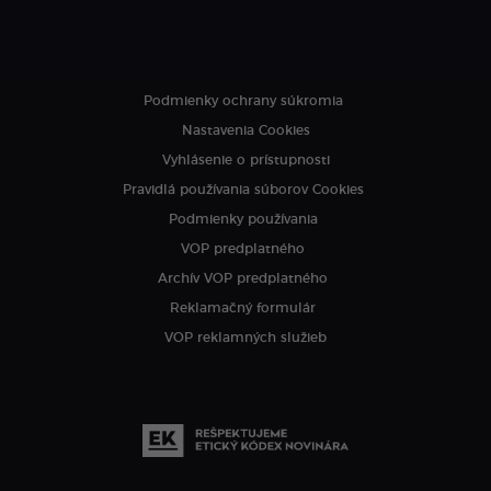
Podmienky ochrany súkromia
Nastavenia Cookies
Vyhlásenie o prístupnosti
Pravidlá používania súborov Cookies
Podmienky používania
VOP predplatného
Archív VOP predplatného
Reklamačný formulár
VOP reklamných služieb