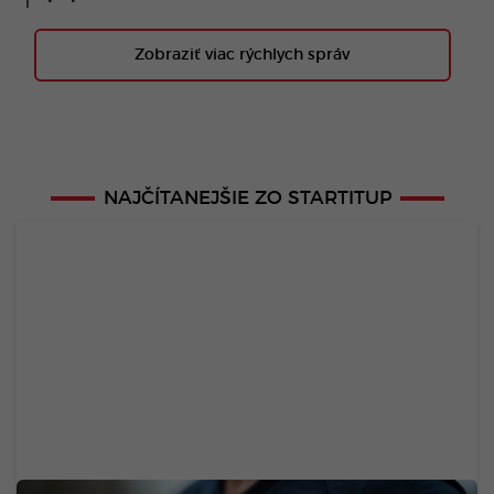
Zobraziť viac rýchlych správ
NAJČÍTANEJŠIE ZO STARTITUP