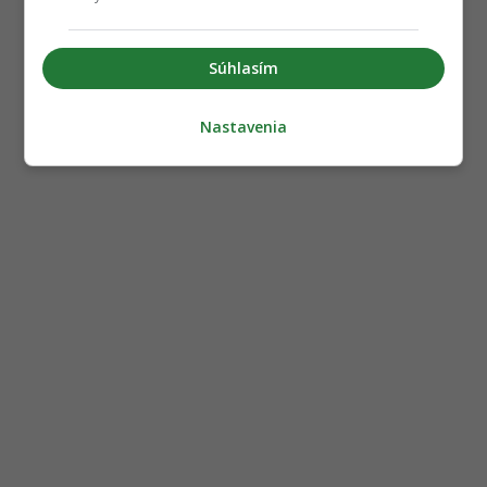
Súhlasím
Nastavenia