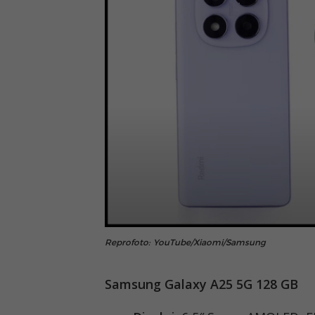
Reprofoto: YouTube/Xiaomi/Samsung
Samsung Galaxy A25 5G 128 GB