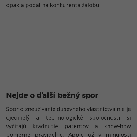
opak a podal na konkurenta žalobu.
Nejde o ďalší bežný spor
Spor o zneužívanie duševného vlastníctva nie je
ojedinelý a technologické spoločnosti si
vyčítajú kradnutie patentov a know-how
pomerne pravidelne. Apple už v minulosti