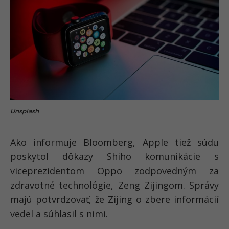
Unsplash
Ako informuje Bloomberg, Apple tiež súdu
poskytol dôkazy Shiho komunikácie s
viceprezidentom Oppo zodpovedným za
zdravotné technológie, Zeng Zijingom. Správy
majú potvrdzovať, že Zijing o zbere informácií
vedel a súhlasil s nimi.