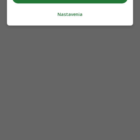
Nastavenia