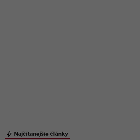
Najčítanejšie články