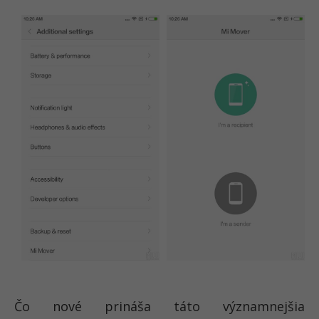
Čo nové prináša táto významnejšia