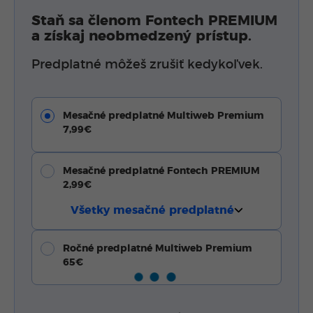
Staň sa členom Fontech PREMIUM
a získaj neobmedzený prístup.
Predplatné môžeš zrušiť kedykoľvek.
Mesačné predplatné Multiweb Premium
7,99€
Mesačné predplatné Fontech PREMIUM
2,99€
Všetky mesačné predplatné
Ročné predplatné Multiweb Premium
65€