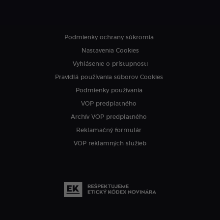
Podmienky ochrany súkromia
Nastavenia Cookies
Vyhlásenie o prístupnosti
Pravidlá používania súborov Cookies
Podmienky používania
VOP predplatného
Archív VOP predplatného
Reklamačný formulár
VOP reklamných služieb