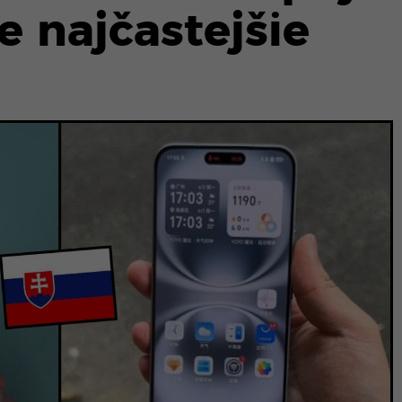
 najčastejšie