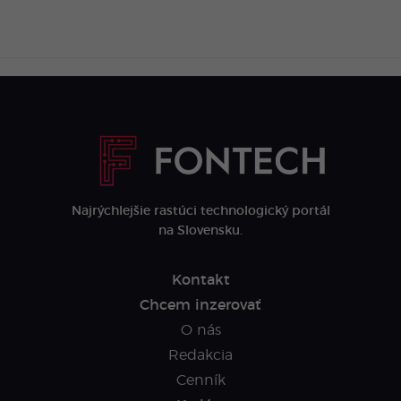
Najrýchlejšie rastúci technologický portál
na Slovensku.
Kontakt
Chcem inzerovať
O nás
Redakcia
Cenník