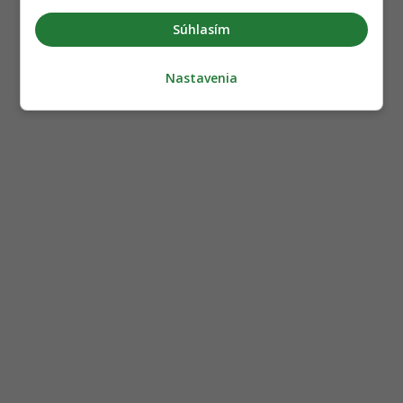
Súhlasím
Nastavenia