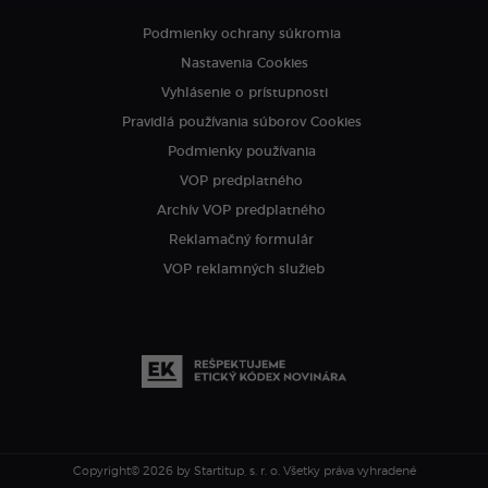
Podmienky ochrany súkromia
Nastavenia Cookies
Vyhlásenie o prístupnosti
Pravidlá používania súborov Cookies
Podmienky používania
VOP predplatného
Archív VOP predplatného
Reklamačný formulár
VOP reklamných služieb
Copyright© 2026 by Startitup, s. r. o.
Všetky práva vyhradené