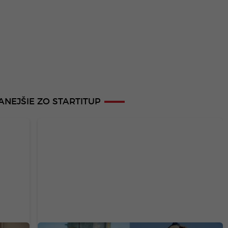
ANEJŠIE ZO STARTITUP