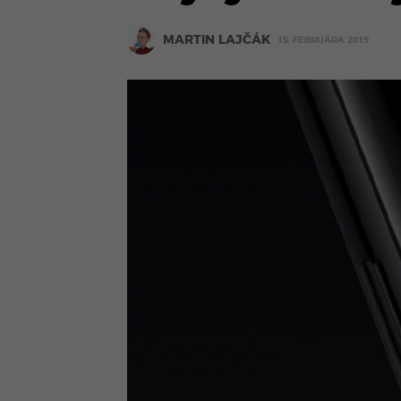
MARTIN LAJČÁK
15. FEBRUÁRA 2019