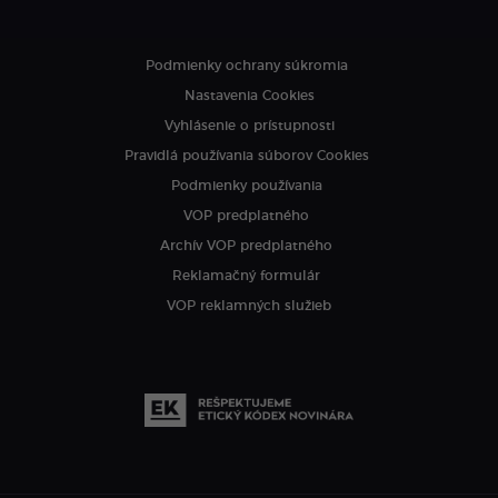
Podmienky ochrany súkromia
Nastavenia Cookies
Vyhlásenie o prístupnosti
Pravidlá používania súborov Cookies
Podmienky používania
VOP predplatného
Archív VOP predplatného
Reklamačný formulár
VOP reklamných služieb