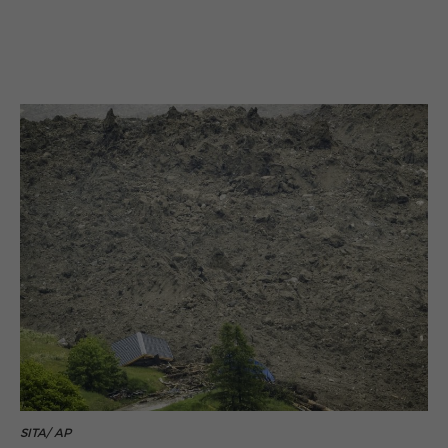
SITA/ AP