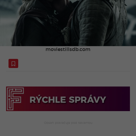
moviestillsdb.com