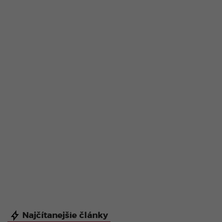
Najčítanejšie články