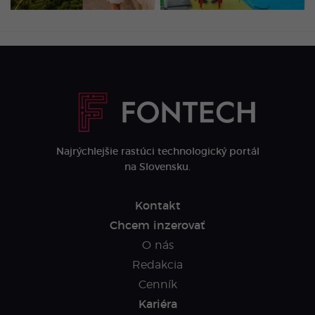
Najrýchlejšie rastúci technologický portál
na Slovensku.
Kontakt
Chcem inzerovať
O nás
Redakcia
Cenník
Kariéra