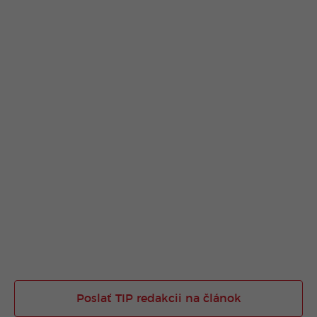
Poslať TIP redakcii na článok