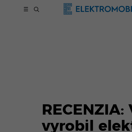
RECENZIA: 
vyrobil elek