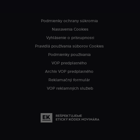
Podmienky ochrany súkromia
Nastavenia Cookies
Vyhlásenie o prístupnosti
Pravidlá používania súborov Cookies
Podmienky používania
VOP predplatného
Archív VOP predplatného
Reklamačný formulár
VOP reklamných služieb