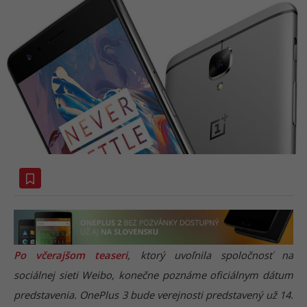
Po včerajšom teaseri
, ktorý uvoľnila spoločnosť na
sociálnej sieti Weibo, konečne poznáme oficiálnym dátum
predstavenia. OnePlus 3 bude verejnosti predstavený už 14.