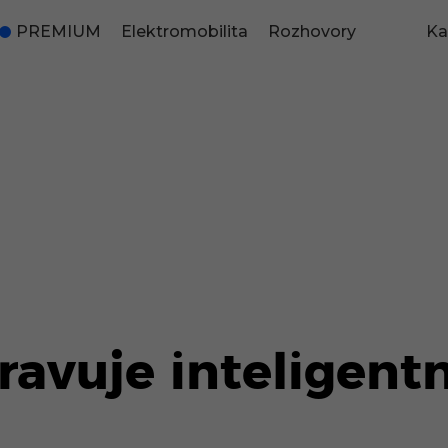
PREMIUM
Elektromobilita
Rozhovory
Ka
ravuje inteligent