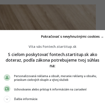
Pokračovať s nevyhnutnými cookies →
Víta vás Fontech.startitup.sk
S cieľom poskytovať fontech.startitup.sk ako
doteraz, podľa zákona potrebujeme tvoj súhlas
na:
Personalizovaná reklama a obsah, meranie reklamy a obsahu,
prieskum cieľových skupín a vývoj služieb
Uchovávanie alebo prístup k informáciám na zariadení
Ďalšie informácie