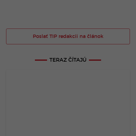
Poslať TIP redakcii na článok
TERAZ ČÍTAJÚ