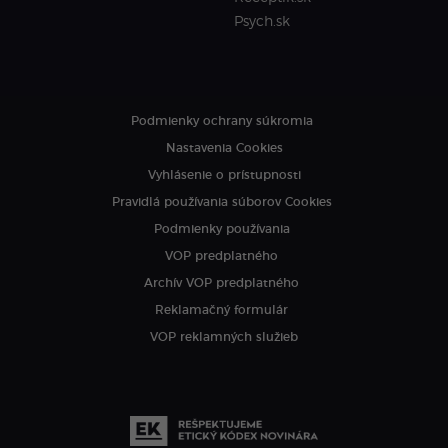
Psych.sk
Podmienky ochrany súkromia
Nastavenia Cookies
Vyhlásenie o prístupnosti
Pravidlá používania súborov Cookies
Podmienky používania
VOP predplatného
Archív VOP predplatného
Reklamačný formulár
VOP reklamných služieb