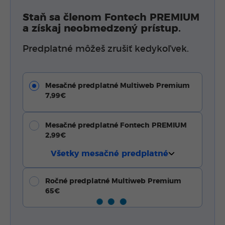
Staň sa členom Fontech PREMIUM
a získaj neobmedzený prístup.
Predplatné môžeš zrušiť kedykoľvek.
Mesačné predplatné Multiweb Premium
7,99€
Mesačné predplatné Fontech PREMIUM
2,99€
Všetky mesačné predplatné
Ročné predplatné Multiweb Premium
65€