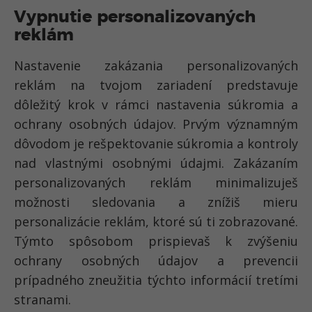
Vypnutie personalizovaných
reklám
Nastavenie zakázania personalizovaných
reklám na tvojom zariadení predstavuje
dôležitý krok v rámci nastavenia súkromia a
ochrany osobných údajov. Prvým významným
dôvodom je rešpektovanie súkromia a kontroly
nad vlastnými osobnými údajmi. Zakázaním
personalizovaných reklám minimalizuješ
možnosti sledovania a znížiš mieru
personalizácie reklám, ktoré sú ti zobrazované.
Týmto spôsobom prispievaš k zvýšeniu
ochrany osobných údajov a prevencii
prípadného zneužitia týchto informácií tretími
stranami.