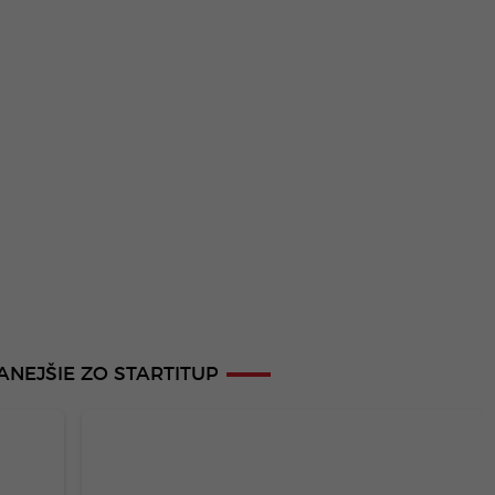
ANEJŠIE ZO STARTITUP