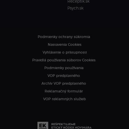
Receptik.sk
Psych.sk
Podmienky ochrany súkromia
Nastavenia Cookies
Vyhlásenie o prístupnosti
Pravidlá používania súborov Cookies
Podmienky používania
VOP predplatného
Archív VOP predplatného
Reklamačný formulár
VOP reklamných služieb