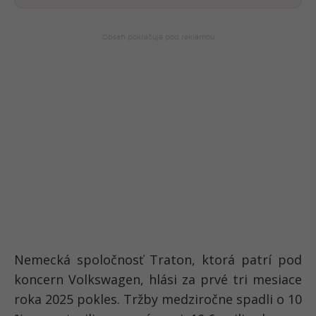
Nemecká spoločnosť Traton, ktorá patrí pod
koncern Volkswagen, hlási za prvé tri mesiace
roka 2025 pokles. Tržby medziročne spadli o 10