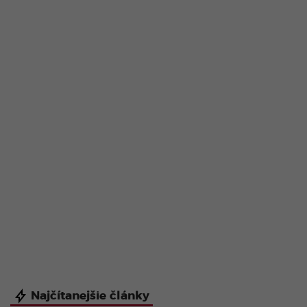
Najčítanejšie články