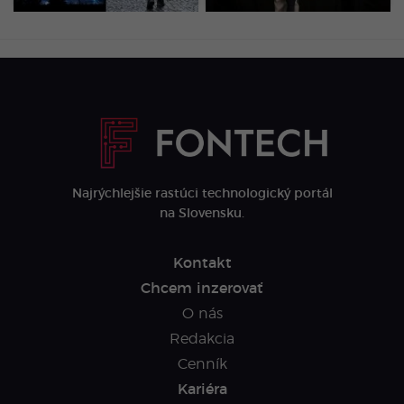
Najrýchlejšie rastúci technologický portál
na Slovensku.
Kontakt
Chcem inzerovať
O nás
Redakcia
Cenník
Kariéra