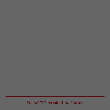
Poslať TIP redakcii na článok