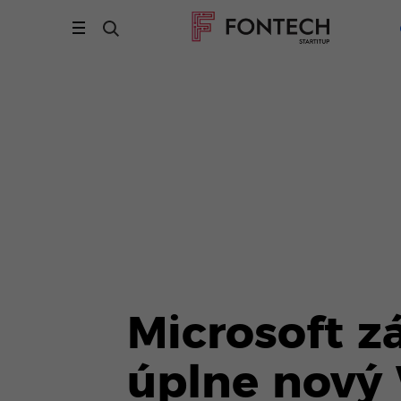
Microsoft 
úplne nový 