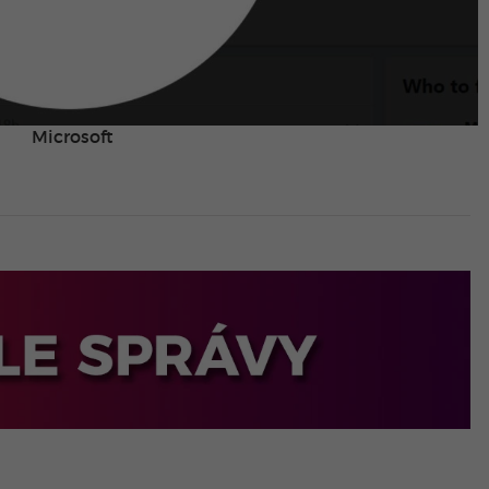
Microsoft