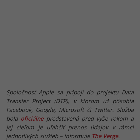
Spoločnosť Apple sa pripojí do projektu Data
Transfer Project (DTP), v ktorom už pôsobia
Facebook, Google, Microsoft či Twitter. Služba
bola
oficiálne
predstavená pred vyše rokom a
jej cieľom je uľahčiť prenos údajov v rámci
jednotlivých služieb – informuje
The Verge.