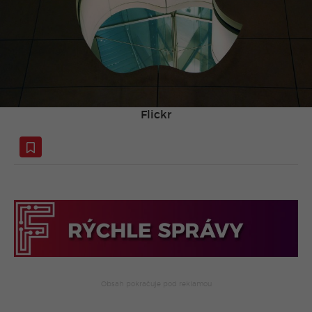
Flickr