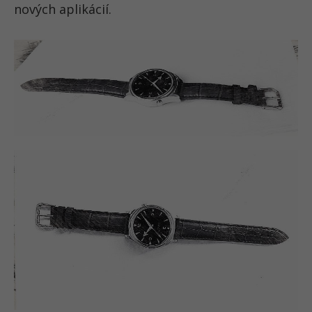
nových aplikácií.