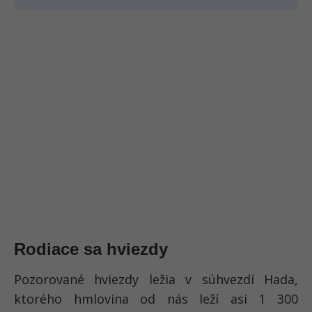
Rodiace sa hviezdy
Pozorované hviezdy ležia v súhvezdí Hada,
ktorého hmlovina od nás leží asi 1 300