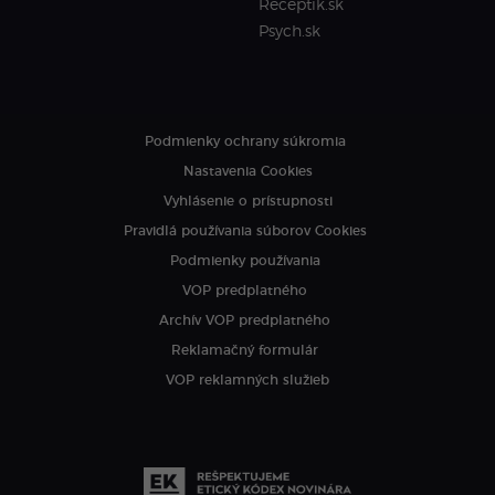
Receptik.sk
Psych.sk
Podmienky ochrany súkromia
Nastavenia Cookies
Vyhlásenie o prístupnosti
Pravidlá používania súborov Cookies
Podmienky používania
VOP predplatného
Archív VOP predplatného
Reklamačný formulár
VOP reklamných služieb