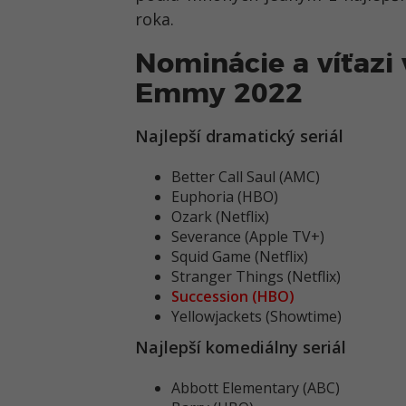
roka.
Nominácie a víťazi
Emmy 2022
Najlepší dramatický seriál
Better Call Saul (AMC)
Euphoria (HBO)
Ozark (Netflix)
Severance (Apple TV+)
Squid Game (Netflix)
Stranger Things (Netflix)
Succession (HBO)
Yellowjackets (Showtime)
Najlepší komediálny seriál
Abbott Elementary (ABC)