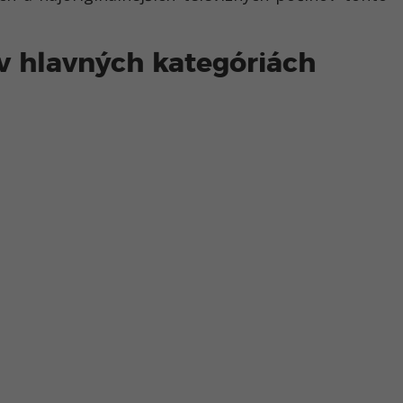
 v hlavných kategóriách