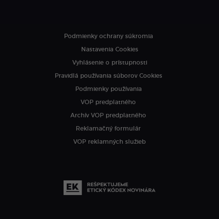
Podmienky ochrany súkromia
Nastavenia Cookies
Vyhlásenie o prístupnosti
Pravidlá používania súborov Cookies
Podmienky používania
VOP predplatného
Archív VOP predplatného
Reklamačný formulár
VOP reklamných služieb