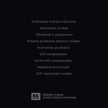
Podmienky ochrany súkromia
Nastavenia Cookies
Vyhlásenie o prístupnosti
Pravidlá používania súborov Cookies
Podmienky používania
VOP predplatného
Archív VOP predplatného
Reklamačný formulár
VOP reklamných služieb