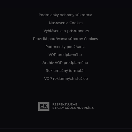
Podmienky ochrany súkromia
Nastavenia Cookies
Vyhlásenie o prístupnosti
Pravidlá používania súborov Cookies
Podmienky používania
VOP predplatného
Archív VOP predplatného
Reklamačný formulár
VOP reklamných služieb