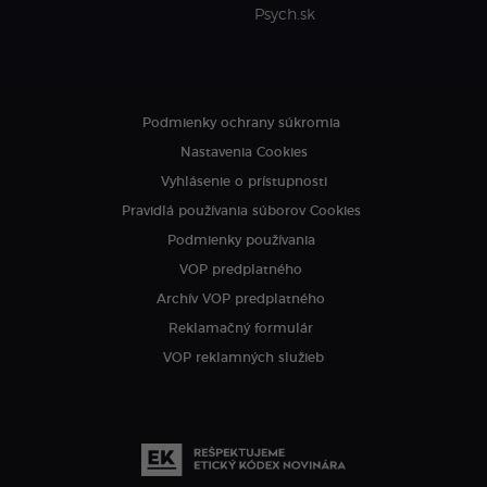
Psych.sk
Podmienky ochrany súkromia
Nastavenia Cookies
Vyhlásenie o prístupnosti
Pravidlá používania súborov Cookies
Podmienky používania
VOP predplatného
Archív VOP predplatného
Reklamačný formulár
VOP reklamných služieb