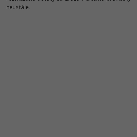
neustále.