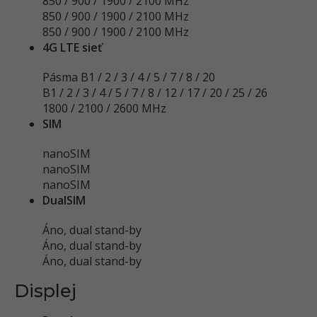
850 / 900 / 1900 / 2100 MHz
850 / 900 / 1900 / 2100 MHz
850 / 900 / 1900 / 2100 MHz
4G LTE sieť
Pásma B1 / 2 / 3 / 4 / 5 / 7 / 8 / 20
B1 / 2 / 3 / 4 / 5 / 7 / 8 / 12 / 17 / 20 / 25 / 26
1800 / 2100 / 2600 MHz
SIM
nanoSIM
nanoSIM
nanoSIM
DualSIM
Áno, dual stand-by
Áno, dual stand-by
Áno, dual stand-by
Displej