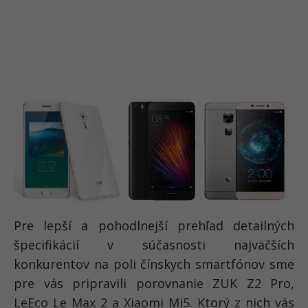
Pre lepší a pohodlnejší prehľad detailných
špecifikácií v súčasnosti najväčších
konkurentov na poli čínskych smartfónov sme
pre vás pripravili porovnanie ZUK Z2 Pro,
LeEco Le Max 2 a Xiaomi Mi5. Ktorý z nich vás