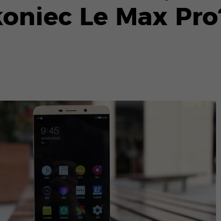
oniec Le Max Pro