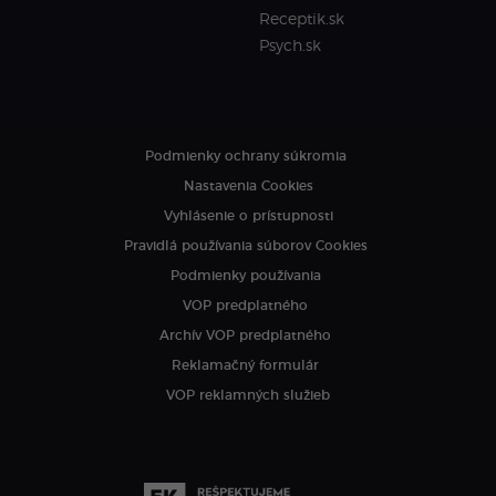
Receptik.sk
Psych.sk
Podmienky ochrany súkromia
Nastavenia Cookies
Vyhlásenie o prístupnosti
Pravidlá používania súborov Cookies
Podmienky používania
VOP predplatného
Archív VOP predplatného
Reklamačný formulár
VOP reklamných služieb